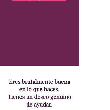
Eres brutalmente buena
en lo que haces.
Tienes un deseo genuino
de ayudar.