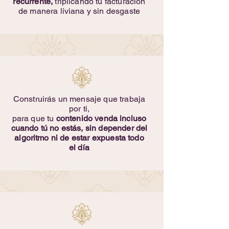
recurrente,
triplicando tu facturación
de manera liviana y sin desgaste
Construirás un mensaje que trabaja
por ti,
para que tu
contenido venda incluso
cuando tú no estás, sin depender del
algoritmo ni de estar expuesta todo
el día