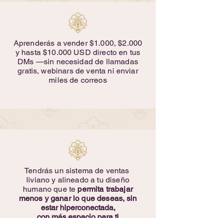
Aprenderás a vender $1.000, $2.000
y hasta $10.000 USD directo en tus
DMs —sin necesidad de llamadas
gratis, webinars de venta ni enviar
miles de correos
Tendrás un sistema de ventas
liviano y alineado a tu diseño
humano que te
permita trabajar
menos y ganar lo que deseas,
sin
estar hiperconectada,
con más espacio para ti