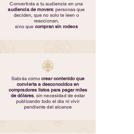
Convertirás a tu audiencia en una
audiencia de movers
: personas que
deciden, que no solo te leen o
reaccionan,
sino que
compran sin rodeos
Sabrás cómo
crear contenido que
convierta a
desconocidos en
compradores listos para pagar miles
de dólares
, sin necesidad de estar
publicando todo el día ni vivir
pendiente del alcance