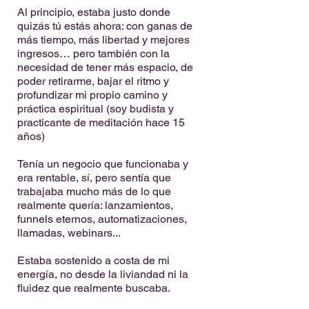
Al principio, estaba justo donde
quizás tú estás ahora: con ganas de
más tiempo, más libertad y mejores
ingresos… pero también con la
necesidad de tener más espacio, de
poder retirarme, bajar el ritmo y
profundizar mi propio camino y
práctica espiritual (soy budista y
practicante de meditación hace 15
años)
Tenía un negocio que funcionaba y
era rentable, sí, pero sentía que
trabajaba mucho más de lo que
realmente quería: lanzamientos,
funnels eternos, automatizaciones,
llamadas, webinars...
Estaba sostenido a costa de mi
energía, no desde la liviandad ni la
fluidez que realmente buscaba.