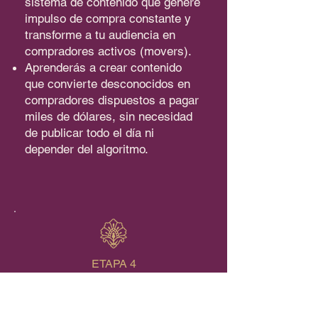
sistema de contenido que genere
impulso de compra constante y
transforme a tu audiencia en
compradores activos (movers).
Aprenderás a crear contenido
que convierte desconocidos en
compradores dispuestos a pagar
miles de dólares, sin necesidad
de publicar todo el día ni
depender del algoritmo.
ETAPA 4
Lleva tu negocio al
siguiente nivel con ofertas