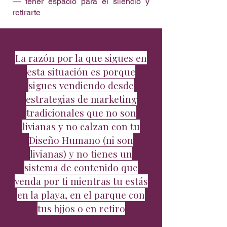
— tener espacio para el silencio y
retirarte
La razón por la que sigues en
esta situación es porque
sigues vendiendo desde
estrategias de marketing
tradicionales que no son
livianas y no calzan con tu
Diseño Humano (
ni son
livianas) y no tienes un
sistema de contenido que
venda por ti mientras tu estás
en la playa, en el parque con
tus hjjos o en retiro