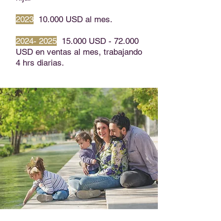
2023
10.000 USD al mes.
2024- 2025
15.000 USD - 72.000
USD en ventas al mes, trabajando
4 hrs diarias.