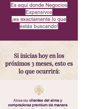
Es aquí donde Negocios
Expansivos
¡es exactamente lo que
estás buscando!
Si inicias hoy en los
próximos 3 meses, esto es
lo que ocurrirá:
Atraerás
clientes del alma y
compradoras premium de manera