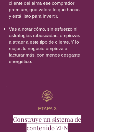
cliente del alma ese comprador
premium, que valora lo que haces
y está listo para invertir.
Vas a notar cómo, sin esfuerzo ni
estrategias rebuscadas, empiezas
a atraer a este tipo de cliente. Y lo
mejor: tu negocio empieza a
facturar más, con menos desgaste
energético.
ETAPA 3
Construye un sistema de
contenido ZEN