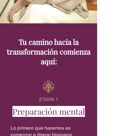
Tu camino hacia la
transformación comienza
aquí:
ETAPA 1
Preparación mental
Lo primero que hacemos es
comenzar a liberar bloqueos