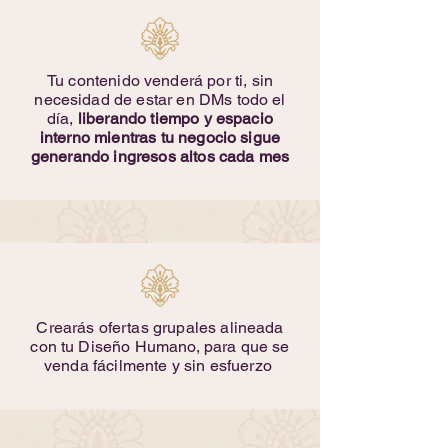
Tu contenido venderá por ti, sin
necesidad de estar en DMs todo el
día,
liberando tiempo y espacio
interno mientras tu negocio sigue
generando ingresos altos cada mes
Crearás ofertas grupales alineada
con tu Diseño Humano, para que se
venda fácilmente y sin esfuerzo