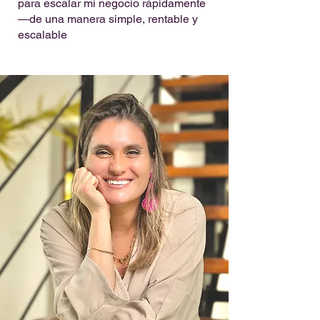
para escalar mi negocio rápidamente
—de una manera simple, rentable y
escalable