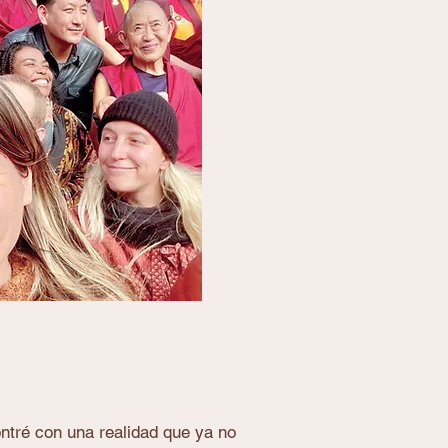
tré con una realidad que ya no